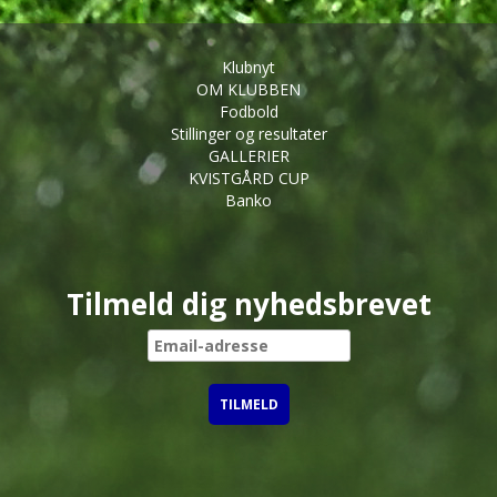
Klubnyt
OM KLUBBEN
Fodbold
Stillinger og resultater
GALLERIER
KVISTGÅRD CUP
Banko
Tilmeld dig nyhedsbrevet