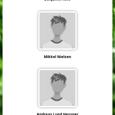
Mikkel Nielsen
Andreas Lund Hessner