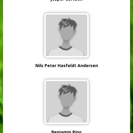
Nils Peter Hasfeldt Andersen
Benjamin Rino