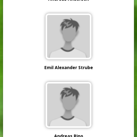
Emil Alexander Strube
Andreas Rino