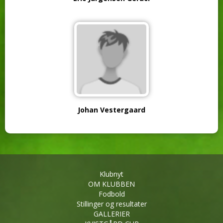
Johan Vestergaard
Klubnyt
OM KLUBBEN
Fodbold
Stillinger og resultater
GALLERIER