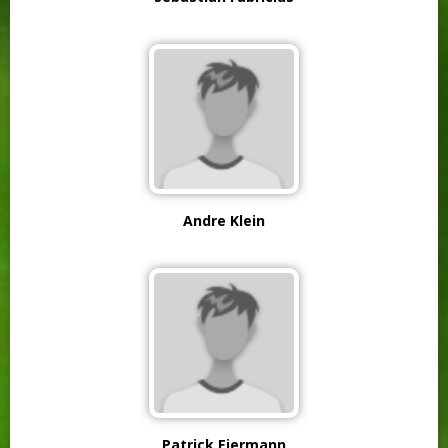
Andre Klein
Patrick Eiermann